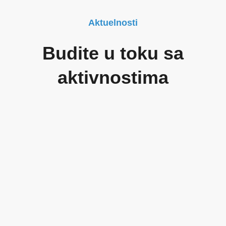
Aktuelnosti
Budite u toku sa
aktivnostima