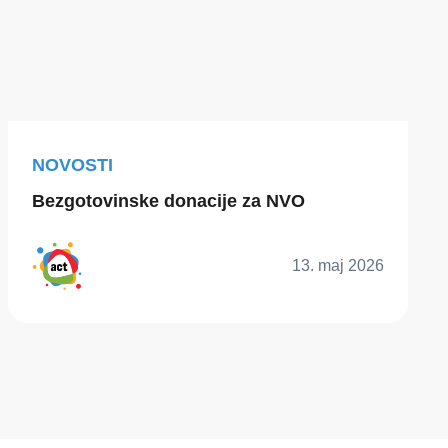
NOVOSTI
Bezgotovinske donacije za NVO
13. maj 2026