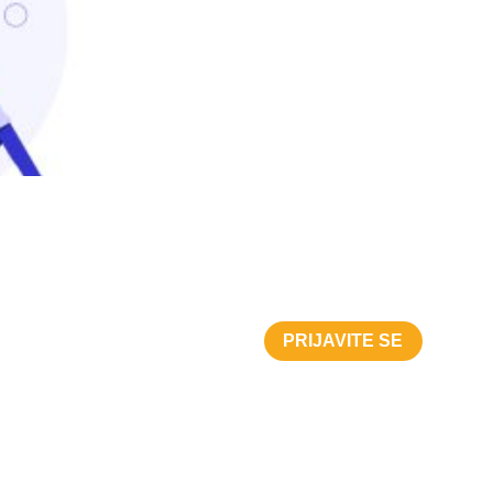
PRIJAVITE SE