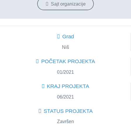
Sajt organizacije
Grad
Niš
POČETAK PROJEKTA
01/2021
KRAJ PROJEKTA
06/2021
STATUS PROJEKTA
Završen