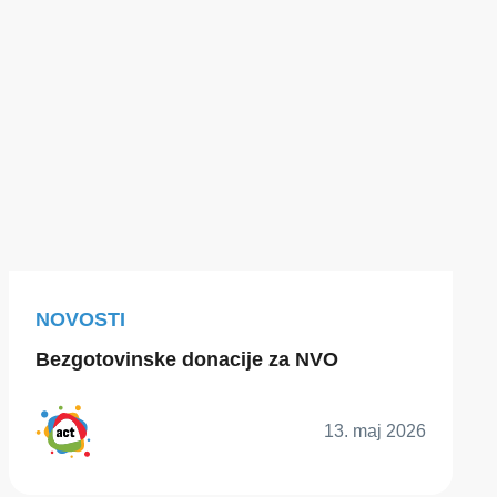
NOVOSTI
Bezgotovinske donacije za NVO
13. maj 2026