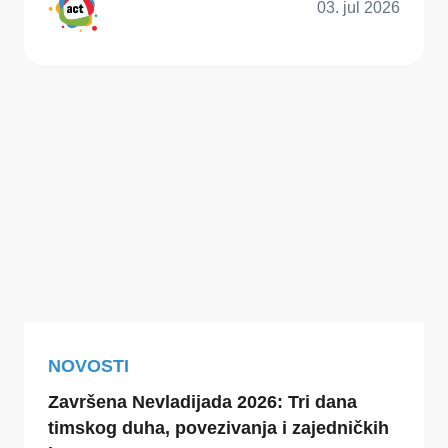
03. jul 2026
NOVOSTI
Završena Nevladijada 2026: Tri dana
timskog duha, povezivanja i zajedničkih