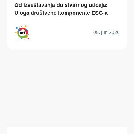
Od izveštavanja do stvarnog uticaja:
Uloga društvene komponente ESG-a
09. jun 2026