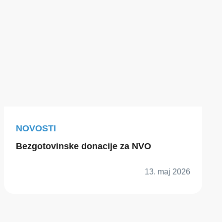
NOVOSTI
Bezgotovinske donacije za NVO
13. maj 2026