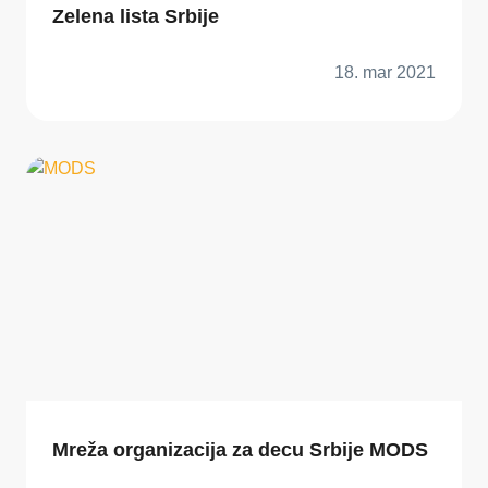
Zelena lista Srbije
18. mar 2021
Mreža organizacija za decu Srbije MODS