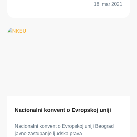
18. mar 2021
Nacionalni konvent o Evropskoj uniji
Nacionalni konvent o Evropskoj uniji Beograd
javno zastupanje ljudska prava