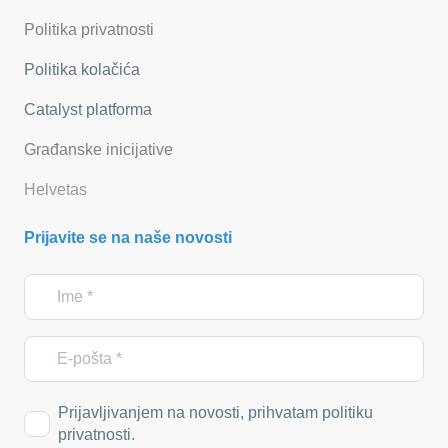
Politika privatnosti
Politika kolačića
Catalyst platforma
Građanske inicijative
Helvetas
Prijavite se na naše novosti
Prijavljivanjem na novosti, prihvatam politiku
privatnosti.