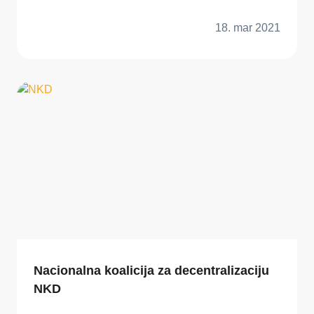
18. mar 2021
Nacionalna koalicija za decentralizaciju
NKD