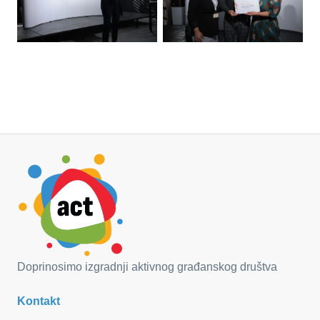
Doprinosimo izgradnji aktivnog građanskog društva
Kontakt