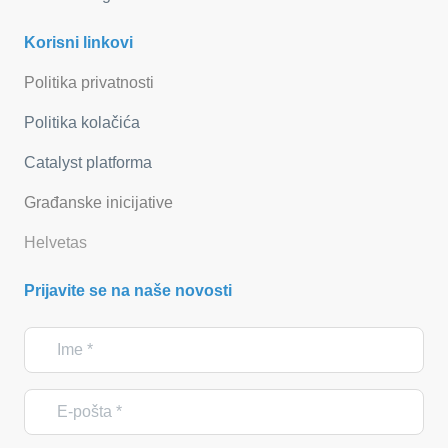
Korisni linkovi
Politika privatnosti
Politika kolačića
Catalyst platforma
Građanske inicijative
Helvetas
Prijavite se na naše novosti