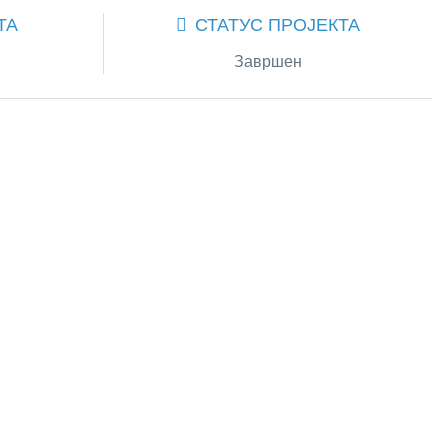
ТА
СТАТУС ПРОЈЕКТА
Завршен