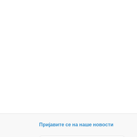
Пријавите се на наше новости