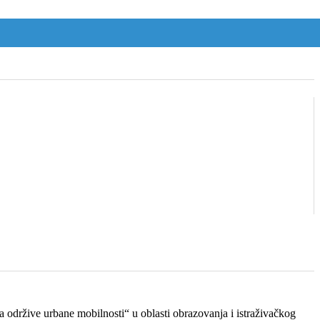
 održive urbane mobilnosti“ u oblasti obrazovanja i istraživačkog