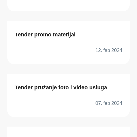
Tender promo materijal
12. feb 2024
Tender pružanje foto i video usluga
07. feb 2024