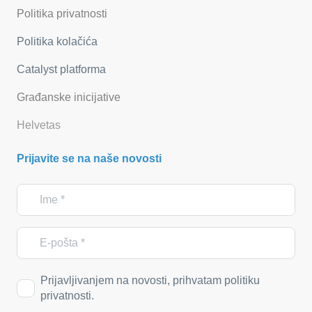
Politika privatnosti
Politika kolačića
Catalyst platforma
Građanske inicijative
Helvetas
Prijavite se na naše novosti
Prijavljivanjem na novosti, prihvatam politiku
privatnosti.