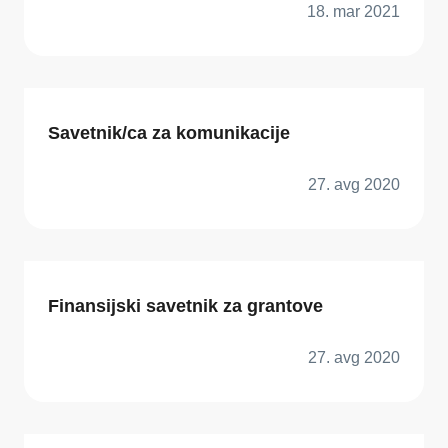
18. mar 2021
Savetnik/ca za komunikacije
27. avg 2020
Finansijski savetnik za grantove
27. avg 2020