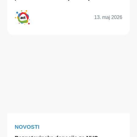
13. maj 2026
NOVOSTI