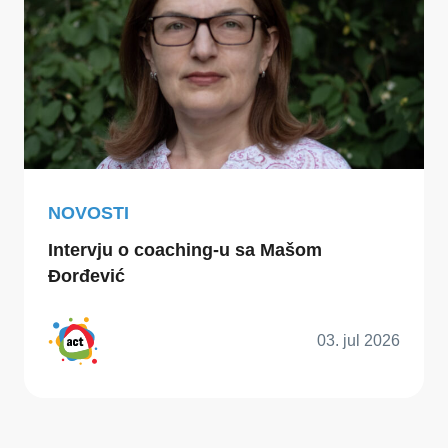
NOVOSTI
Intervju o coaching-u sa Mašom
Đorđević
03. jul 2026