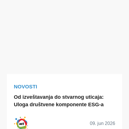
NOVOSTI
Od izveštavanja do stvarnog uticaja:
Uloga društvene komponente ESG-a
09. jun 2026