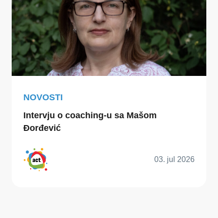
NOVOSTI
Intervju o coaching-u sa Mašom
Đorđević
03. jul 2026