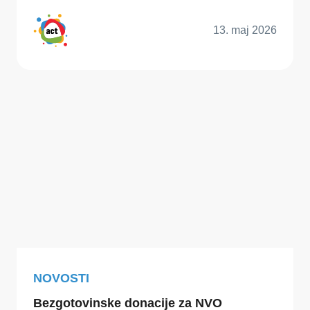
13. maj 2026
NOVOSTI
Bezgotovinske donacije za NVO