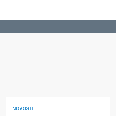
NOVOSTI