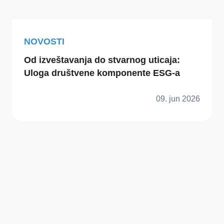
NOVOSTI
Od izveštavanja do stvarnog uticaja:
Uloga društvene komponente ESG-a
09. jun 2026