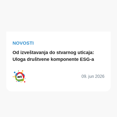
NOVOSTI
Od izveštavanja do stvarnog uticaja:
Uloga društvene komponente ESG-a
09. jun 2026