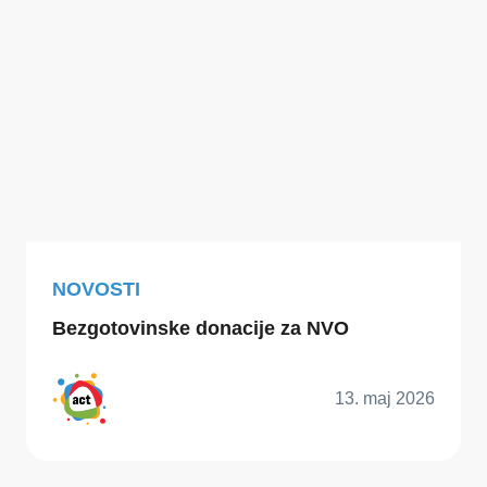
NOVOSTI
Bezgotovinske donacije za NVO
13. maj 2026