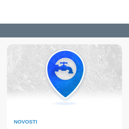
NOVOSTI