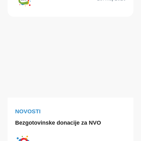
NOVOSTI
Bezgotovinske donacije za NVO