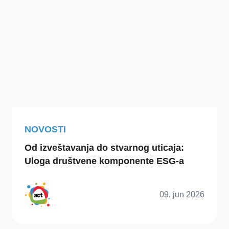
NOVOSTI
Od izveštavanja do stvarnog uticaja:
Uloga društvene komponente ESG-a
09. jun 2026