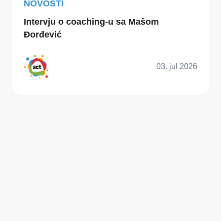
NOVOSTI
Intervju o coaching-u sa Mašom
Đorđević
03. jul 2026