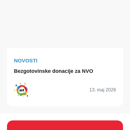
NOVOSTI
Bezgotovinske donacije za NVO
13. maj 2026