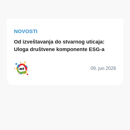
NOVOSTI
Od izveštavanja do stvarnog uticaja:
Uloga društvene komponente ESG-a
09. jun 2026