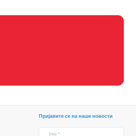
Пријавите се на наше новости