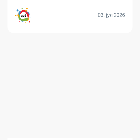
03. јул 2026