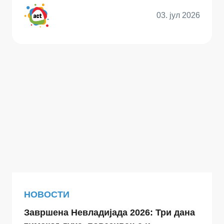
03. јул 2026
НОВОСТИ
Завршена Невладијада 2026: Три дана