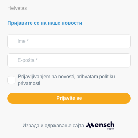
Helvetas
Пријавите се на наше новости
Prijavljivanjem na novosti, prihvatam politiku
privatnosti.
Prijavite se
Израда и одржавање сајта