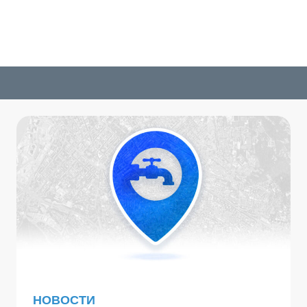
НОВОСТИ