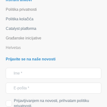
Politika privatnosti
Politika kolačića
Catalyst platforma
Građanske inicijative
Helvetas
Prijavite se na naše novosti
Prijavljivanjem na novosti, prihvatam politiku
privatnosti.