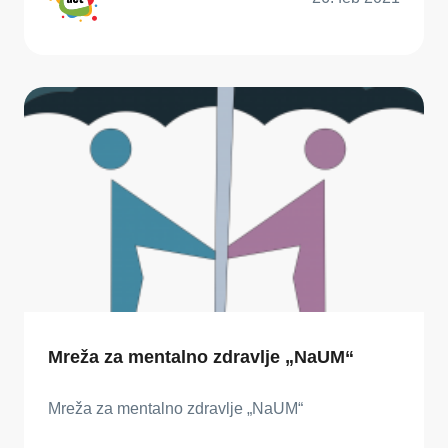
Mreža za mentalno zdravlje „NaUM“
Mreža za mentalno zdravlje „NaUM“