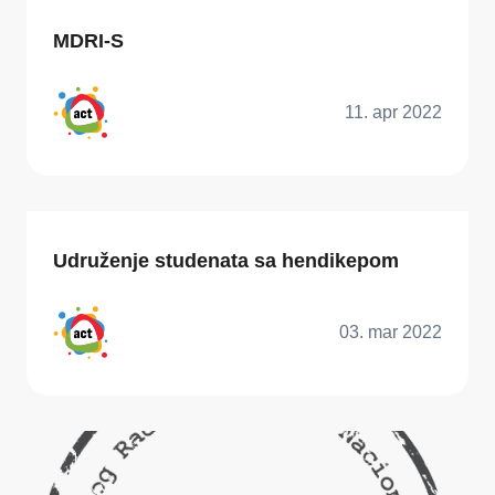
MDRI-S
11. apr 2022
Udruženje studenata sa hendikepom
03. mar 2022