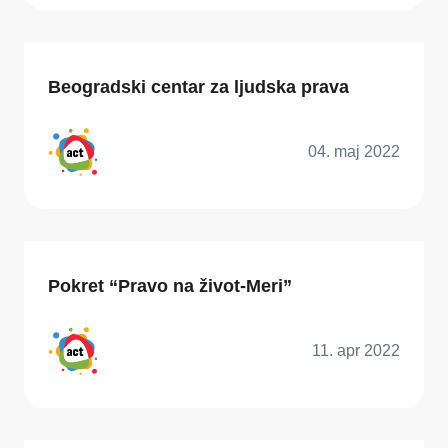
Beogradski centar za ljudska prava
04. maj 2022
Pokret “Pravo na život-Meri”
11. apr 2022