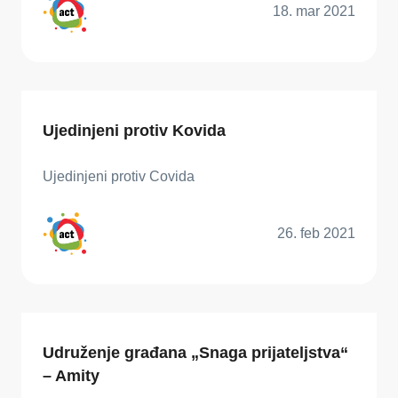
18. mar 2021
Ujedinjeni protiv Kovida
Ujedinjeni protiv Covida
26. feb 2021
Udruženje građana „Snaga prijateljstva“
– Amity