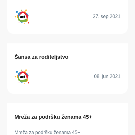
27. sep 2021
Šansa za roditeljstvo
08. jun 2021
Mreža za podršku ženama 45+
Mreža za podršku ženama 45+