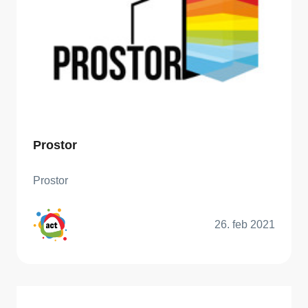
Prostor
Prostor
26. feb 2021