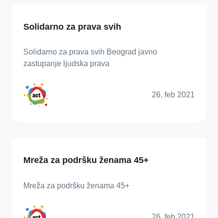
Solidarno za prava svih
Solidarno za prava svih Beograd javno
zastupanje ljudska prava
26. feb 2021
Mreža za podršku ženama 45+
Mreža za podršku ženama 45+
26. feb 2021