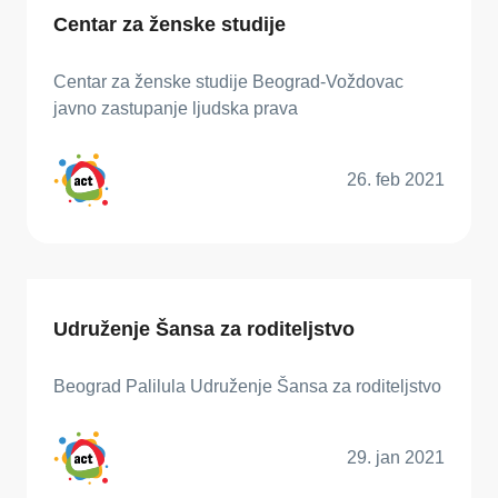
Centar za ženske studije
Centar za ženske studije Beograd-Voždovac
javno zastupanje ljudska prava
26. feb 2021
Udruženje Šansa za roditeljstvo
Beograd Palilula Udruženje Šansa za roditeljstvo
29. jan 2021