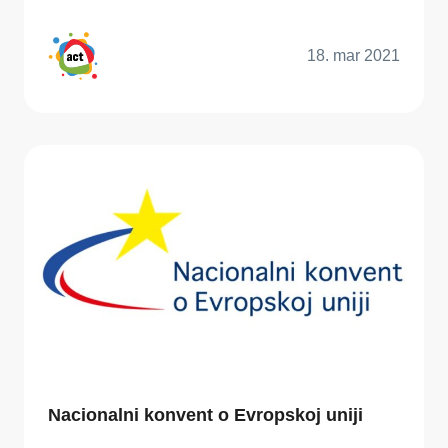
18. mar 2021
Nacionalni konvent o Evropskoj uniji