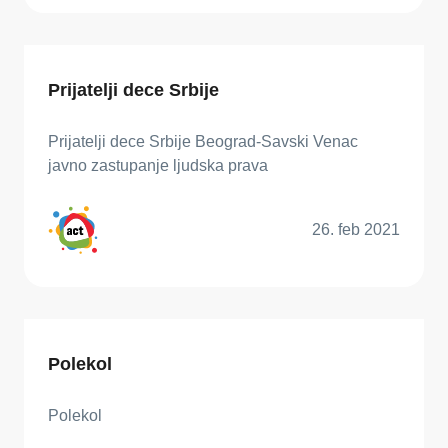
Prijatelji dece Srbije
Prijatelji dece Srbije Beograd-Savski Venac
javno zastupanje ljudska prava
26. feb 2021
Polekol
Polekol