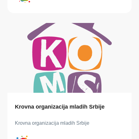
Krovna organizacija mladih Srbije
Krovna organizacija mladih Srbije