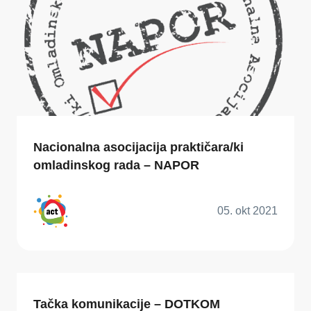
Nacionalna asocijacija praktičara/ki
omladinskog rada – NAPOR
05. okt 2021
Tačka komunikacije – DOTKOM