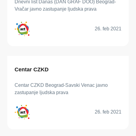
Dnevni list Danas (DAN GRAF DOO) Beograd-
Vračar javno zastupanje ljudska prava
26. feb 2021
Centar CZKD
Centar CZKD Beograd-Savski Venac javno
zastupanje ljudska prava
26. feb 2021