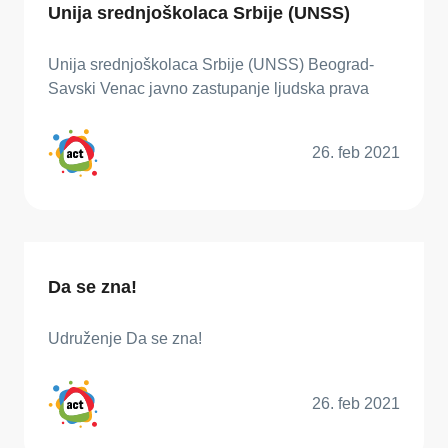
Unija srednjoškolaca Srbije (UNSS)
Unija srednjoškolaca Srbije (UNSS) Beograd-
Savski Venac javno zastupanje ljudska prava
26. feb 2021
Da se zna!
Udruženje Da se zna!
26. feb 2021