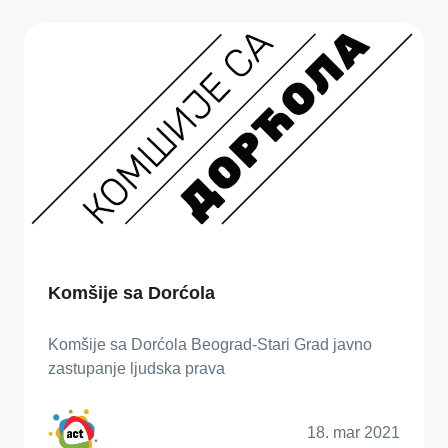
Komšije sa Dorćola
Komšije sa Dorćola Beograd-Stari Grad javno
zastupanje ljudska prava
18. mar 2021