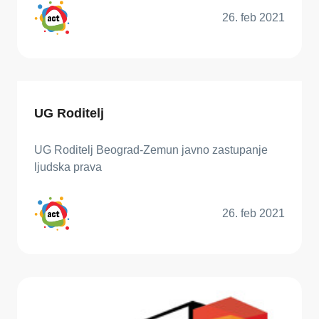
26. feb 2021
UG Roditelj
UG Roditelj Beograd-Zemun javno zastupanje
ljudska prava
26. feb 2021