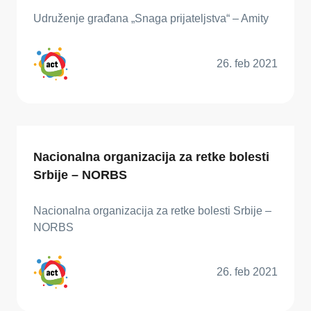
Udruženje građana „Snaga prijateljstva“ – Amity
26. feb 2021
Nacionalna organizacija za retke bolesti
Srbije – NORBS
Nacionalna organizacija za retke bolesti Srbije –
NORBS
26. feb 2021