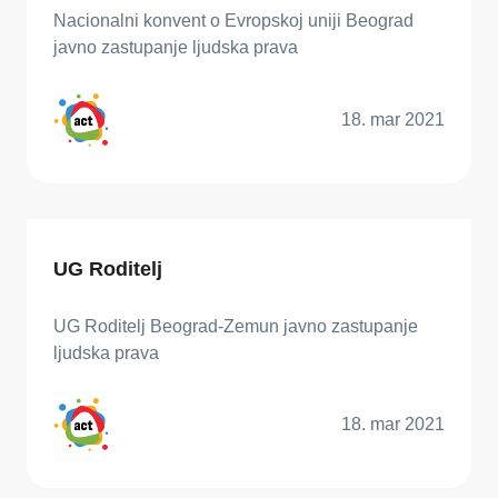
Nacionalni konvent o Evropskoj uniji Beograd
javno zastupanje ljudska prava
18. mar 2021
UG Roditelj
UG Roditelj Beograd-Zemun javno zastupanje
ljudska prava
18. mar 2021