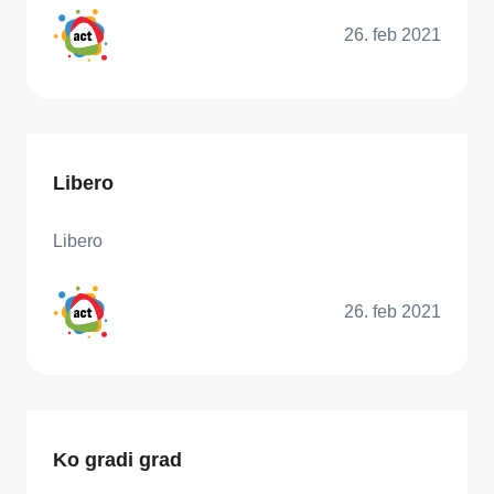
26. feb 2021
Libero
Libero
26. feb 2021
Ko gradi grad