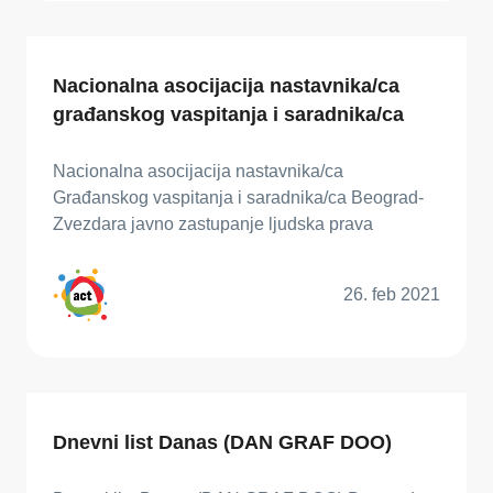
Nacionalna asocijacija nastavnika/ca
građanskog vaspitanja i saradnika/ca
Nacionalna asocijacija nastavnika/ca
Građanskog vaspitanja i saradnika/ca Beograd-
Zvezdara javno zastupanje ljudska prava
26. feb 2021
Dnevni list Danas (DAN GRAF DOO)