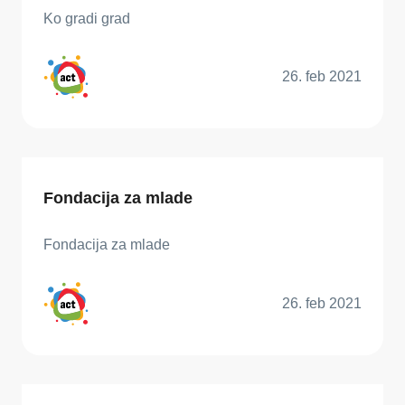
Ko gradi grad
26. feb 2021
Fondacija za mlade
Fondacija za mlade
26. feb 2021